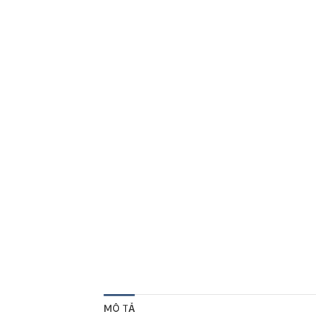
MÔ TẢ