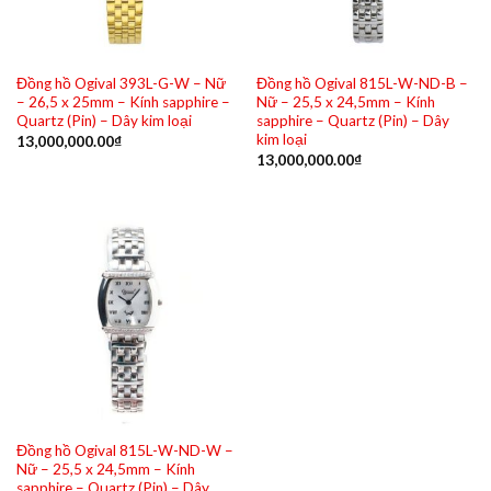
Đồng hồ Ogival 393L-G-W – Nữ
Đồng hồ Ogival 815L-W-ND-B –
– 26,5 x 25mm – Kính sapphire –
Nữ – 25,5 x 24,5mm – Kính
Quartz (Pin) – Dây kim loại
sapphire – Quartz (Pin) – Dây
kim loại
13,000,000.00
₫
13,000,000.00
₫
Đồng hồ Ogival 815L-W-ND-W –
Nữ – 25,5 x 24,5mm – Kính
sapphire – Quartz (Pin) – Dây