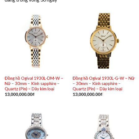
Đồng hồ Ogival 1930L-DM-W –
Đồng hồ Ogival 1930L-G-W – Nữ
Nữ – 30mm – Kính sapphire –
– 30mm – Kính sapphire –
Quartz (Pin) – Dây kim loại
Quartz (Pin) – Dây kim loại
13,000,000.00
₫
13,000,000.00
₫