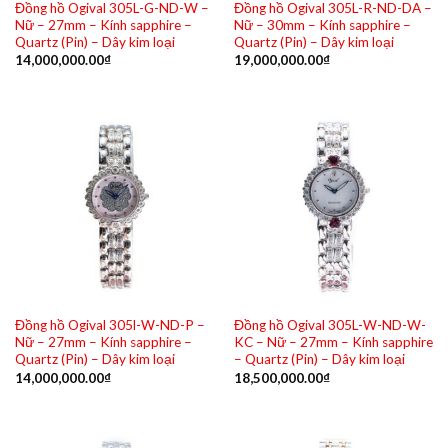
Đồng hồ Ogival 305L-G-ND-W –
Đồng hồ Ogival 305L-R-ND-DA –
Nữ – 27mm – Kính sapphire –
Nữ – 30mm – Kính sapphire –
Quartz (Pin) – Dây kim loại
Quartz (Pin) – Dây kim loại
14,000,000.00
₫
19,000,000.00
₫
Đồng hồ Ogival 305l-W-ND-P –
Đồng hồ Ogival 305L-W-ND-W-
Nữ – 27mm – Kính sapphire –
KC – Nữ – 27mm – Kính sapphire
Quartz (Pin) – Dây kim loại
– Quartz (Pin) – Dây kim loại
14,000,000.00
₫
18,500,000.00
₫