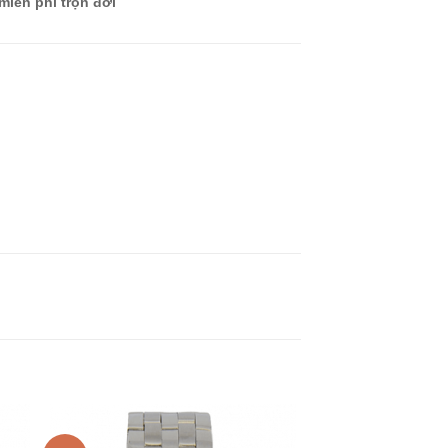
miễn phí trọn đời